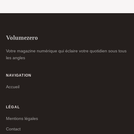
Volumezero
Votre magazine numérique qui éclaire votre quotidien sous tous
les angles
NAVIGATION
Accueil
LÉGAL
Mentions légales
Contact